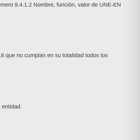
número 9.4.1.2 Nombre, función, valor de UNE-EN
18 que no cumplan en su totalidad todos los
 entidad.