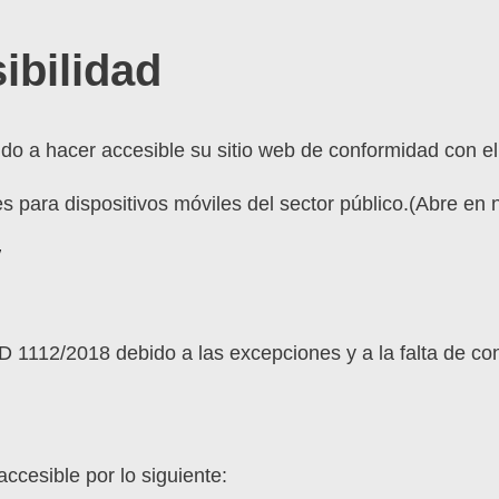
ibilidad
 a hacer accesible su sitio web de conformidad con el
nes para dispositivos móviles del sector público.(Abre e
/
D 1112/2018 debido a las excepciones y a la falta de co
ccesible por lo siguiente: