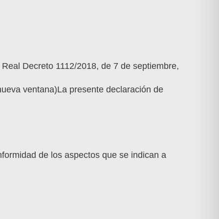
 Real Decreto 1112/2018, de 7 de septiembre,
n nueva ventana)La presente declaración de
nformidad de los aspectos que se indican a