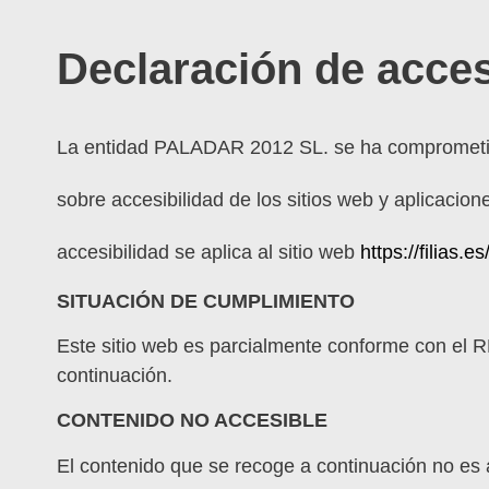
Declaración de acces
La entidad PALADAR 2012 SL. se ha comprometido
sobre accesibilidad de los sitios web y aplicacio
accesibilidad se aplica al sitio web
https://filias.es
SITUACIÓN DE CUMPLIMIENTO
Este sitio web es parcialmente conforme con el R
continuación.
CONTENIDO NO ACCESIBLE
El contenido que se recoge a continuación no es a