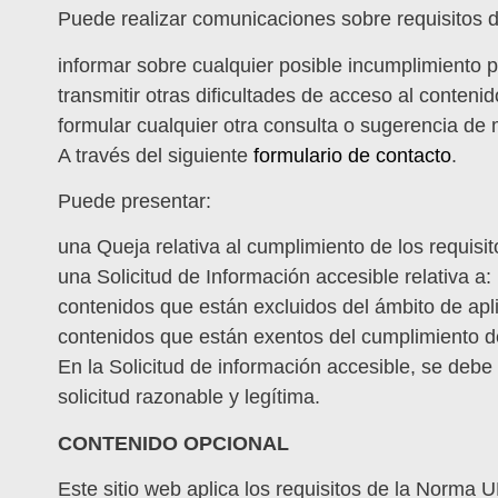
Puede realizar comunicaciones sobre requisitos d
informar sobre cualquier posible incumplimiento p
transmitir otras dificultades de acceso al contenid
formular cualquier otra consulta o sugerencia de m
A través del siguiente
formulario de contacto
.
Puede presentar:
una Queja relativa al cumplimiento de los requis
una Solicitud de Información accesible relativa a:
contenidos que están excluidos del ámbito de apli
contenidos que están exentos del cumplimiento de
En la Solicitud de información accesible, se debe
solicitud razonable y legítima.
CONTENIDO OPCIONAL
Este sitio web aplica los requisitos de la Norm