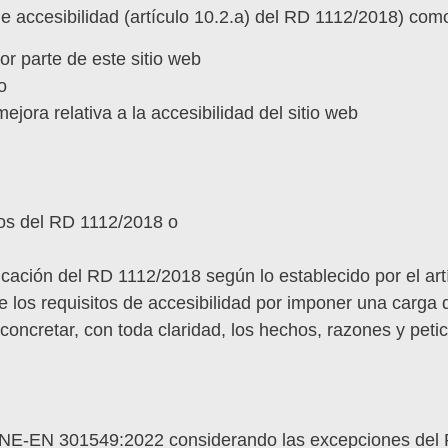
e accesibilidad (artículo 10.2.a) del RD 1112/2018) com
or parte de este sitio web
o
ejora relativa a la accesibilidad del sitio web
itos del RD 1112/2018 o
cación del RD 1112/2018 según lo establecido por el art
 los requisitos de accesibilidad por imponer una carga
 concretar, con toda claridad, los hechos, razones y peti
a UNE-EN 301549:2022 considerando las excepciones del