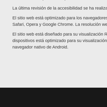
La última revisión de la accesibilidad se ha reali
El sitio web está optimizado para los navegadores
Safari, Opera y Google Chrome. La resolución 
El sitio web está diseñado para su visualización 
dispositivos está optimizado para su visualización
navegador nativo de Android.