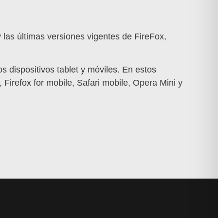
 las últimas versiones vigentes de FireFox,
s dispositivos tablet y móviles. En estos
 Firefox for mobile, Safari mobile, Opera Mini y