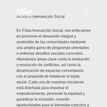
Acción e Intervención Social
En Filias Innovación Social, nos enfocamos
en promover el desarrollo integral y
sostenible de las comunidades mediante
una amplia gama de programas orientados
a enfrentar desafíos sociales concretos.
Abordamos áreas clave como la mediación
y resolución de conflictos, así como la
dinamización de espacios comunitarios,
con el propósito de fortalecer el tejido
social. Cada una de nuestras iniciativas
está diseñada para impulsar el
empoderamiento, promover la equidad y
garantizar la inclusión, creando
oportunidades para el bienestar colectivo y