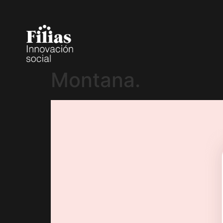
Montana.