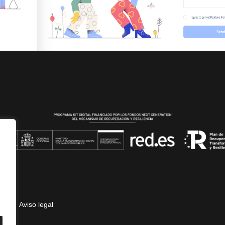
ad
Aviso legal