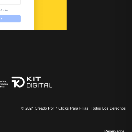
© 2024 Creado Por 7 Clicks Para Filias. Todos Los Derechos
Reservados.