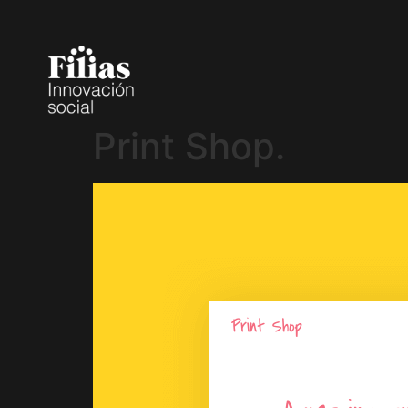
Print Shop.